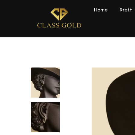
Home
Rreth