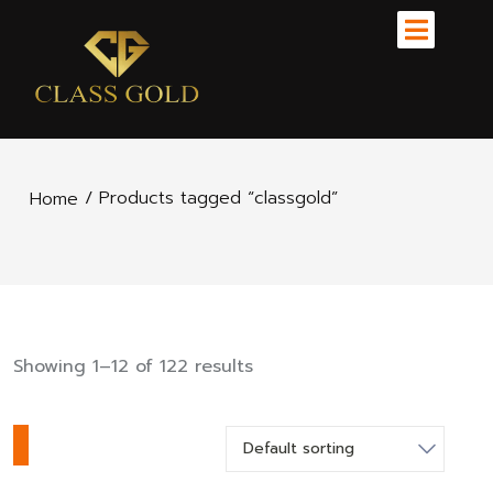
/ Products tagged “classgold”
Home
Showing 1–12 of 122 results