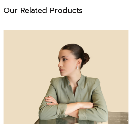
Our Related Products