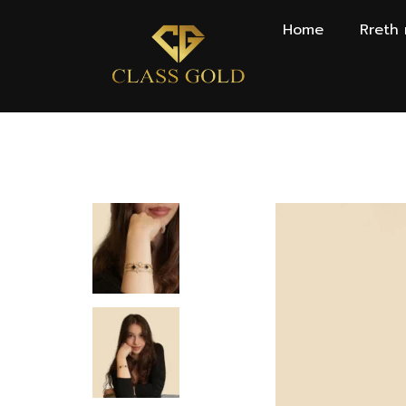
Home
Rreth