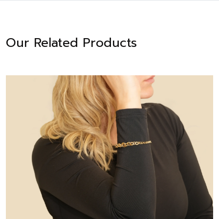
Our Related Products